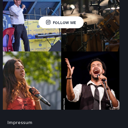
FOLLOW ME
Impressum