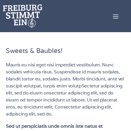
Sweets & Baubles!
Mauris eu nisi eget nisi imperdiet vestibulum. Nunc
sodales vehicula risus. Suspendisse id mauris sodales,
blandit tortor eu, sodales justo. Morbi tincidunt, ante vel
suscipit volutpat, turpis enim volutpSectetur adipiscing
elit, sed do eiusm onsectetur adipiscing elit, sed do
eiusm od tempor incididunt ut labore. Ut vel placerat
eros, eu tincidunt velit. Consectetur adipiscing elit,
adipiscing elit, sed do.
Sed ut perspiciatis unde omnis iste natus et