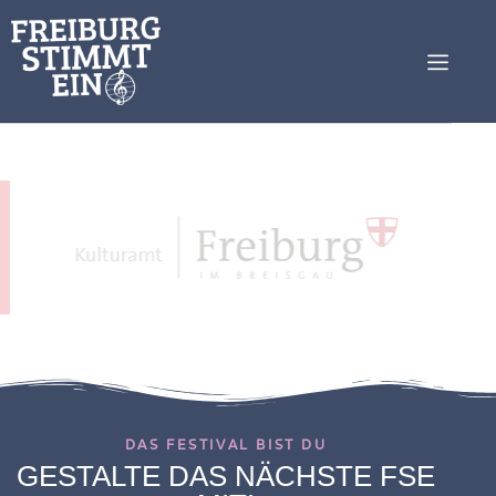
DAS FESTIVAL BIST DU
GESTALTE DAS NÄCHSTE FSE