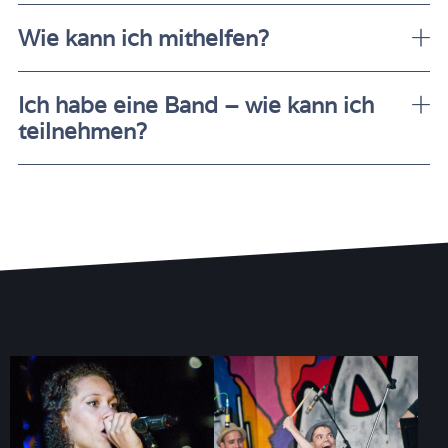
Wie kann ich mithelfen?
Ich habe eine Band – wie kann ich
teilnehmen?