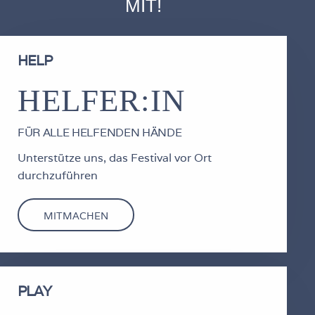
MIT!
HELP
HELFER:IN
FÜR ALLE HELFENDEN HÄNDE
Unterstütze uns, das Festival vor Ort
durchzuführen
MITMACHEN
PLAY