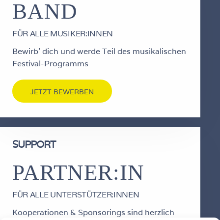
BAND
FÜR ALLE MUSIKER:INNEN
Bewirb' dich und werde Teil des musikalischen
Festival-Programms
JETZT BEWERBEN
SUPPORT
PARTNER:IN
FÜR ALLE UNTERSTÜTZER:INNEN
Kooperationen & Sponsorings sind herzlich