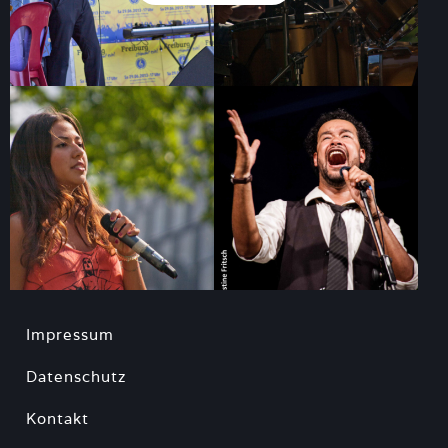
Impressum
Datenschutz
Kontakt