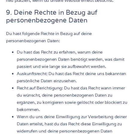
neu platziert, wenn du unsere Website erneut besuchst.
9. Deine Rechte in Bezug auf
personenbezogene Daten
Du hast folgende Rechte in Bezug auf deine
personenbezogenen Daten:
Du hast das Recht zu erfahren, warum deine
personenbezogenen Daten benötigt werden, was damit
passiert und wie lange sie aufbewahrt werden.
Auskunftsrecht: Du hast das Recht deine uns bekannten
persönliche Daten einzusehen.
Recht auf Berichtigung: Du hast das Recht wann immer
du wünscht, deine personenbezogenen Daten zu
ergänzen, zu korrigieren sowie gelöscht oder blockiert zu
bekommen.
Wenn du uns deine Einwilligung zur Verarbeitung deiner
Daten erteilst, hast du das Recht diese Einwilligung zu
widerrufen und deine personenbezogenen Daten