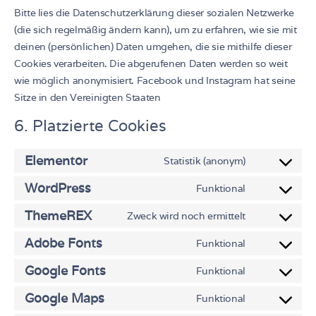
Bitte lies die Datenschutzerklärung dieser sozialen Netzwerke
(die sich regelmäßig ändern kann), um zu erfahren, wie sie mit
deinen (persönlichen) Daten umgehen, die sie mithilfe dieser
Cookies verarbeiten. Die abgerufenen Daten werden so weit
wie möglich anonymisiert. Facebook und Instagram hat seine
Sitze in den Vereinigten Staaten
6. Platzierte Cookies
Elementor
Statistik (anonym)
WordPress
Funktional
ThemeREX
Zweck wird noch ermittelt
Adobe Fonts
Funktional
Google Fonts
Funktional
Google Maps
Funktional