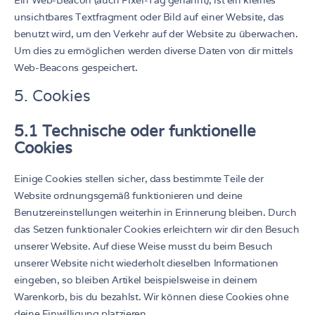
Ein Web-Beacon (auch Pixel-Tag genannt), ist ein kleines
unsichtbares Textfragment oder Bild auf einer Website, das
benutzt wird, um den Verkehr auf der Website zu überwachen.
Um dies zu ermöglichen werden diverse Daten von dir mittels
Web-Beacons gespeichert.
5. Cookies
5.1 Technische oder funktionelle
Cookies
Einige Cookies stellen sicher, dass bestimmte Teile der
Website ordnungsgemäß funktionieren und deine
Benutzereinstellungen weiterhin in Erinnerung bleiben. Durch
das Setzen funktionaler Cookies erleichtern wir dir den Besuch
unserer Website. Auf diese Weise musst du beim Besuch
unserer Website nicht wiederholt dieselben Informationen
eingeben, so bleiben Artikel beispielsweise in deinem
Warenkorb, bis du bezahlst. Wir können diese Cookies ohne
deine Einwilligung platzieren.