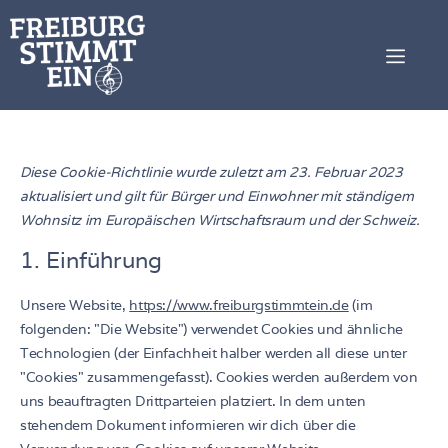
Diese Cookie-Richtlinie wurde zuletzt am 23. Februar 2023
aktualisiert und gilt für Bürger und Einwohner mit ständigem
Wohnsitz im Europäischen Wirtschaftsraum und der Schweiz.
1. Einführung
Unsere Website,
https://www.freiburgstimmtein.de
(im
folgenden: "Die Website") verwendet Cookies und ähnliche
Technologien (der Einfachheit halber werden all diese unter
"Cookies" zusammengefasst). Cookies werden außerdem von
uns beauftragten Drittparteien platziert. In dem unten
stehendem Dokument informieren wir dich über die