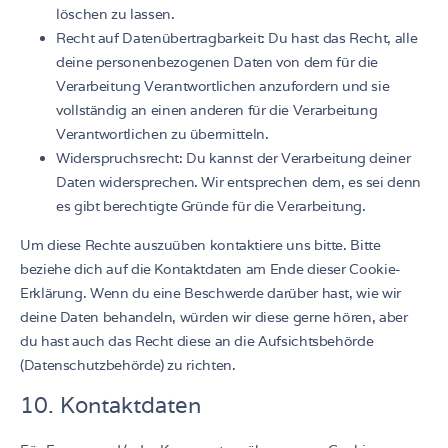
löschen zu lassen.
Recht auf Datenübertragbarkeit: Du hast das Recht, alle
deine personenbezogenen Daten von dem für die
Verarbeitung Verantwortlichen anzufordern und sie
vollständig an einen anderen für die Verarbeitung
Verantwortlichen zu übermitteln.
Widerspruchsrecht: Du kannst der Verarbeitung deiner
Daten widersprechen. Wir entsprechen dem, es sei denn
es gibt berechtigte Gründe für die Verarbeitung.
Um diese Rechte auszuüben kontaktiere uns bitte. Bitte
beziehe dich auf die Kontaktdaten am Ende dieser Cookie-
Erklärung. Wenn du eine Beschwerde darüber hast, wie wir
deine Daten behandeln, würden wir diese gerne hören, aber
du hast auch das Recht diese an die Aufsichtsbehörde
(Datenschutzbehörde) zu richten.
10. Kontaktdaten