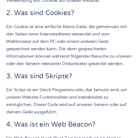
Verwendung von Cookies auf unserer Website.
2. Was sind Cookies?
Ein Cookie ist eine einfache kleine Datei, die gemeinsam mit
den Seiten einer Internetadresse versendet und vom
Webbrowser auf dem PC oder einem anderen Gerät
gespeichert werden kann. Die darin gespeicherten
Informationen können während folgender Besuche zu unseren
oder den Servern relevanter Drittanbieter gesendet werden.
3. Was sind Skripte?
Ein Script ist ein Stück Programmcode, das benutzt wird, um
unserer Website Funktionalität und Interaktivität zu
ermöglichen. Dieser Code wird auf unseren Servern oder auf
deinem Gerät ausgeführt.
4. Was ist ein Web Beacon?