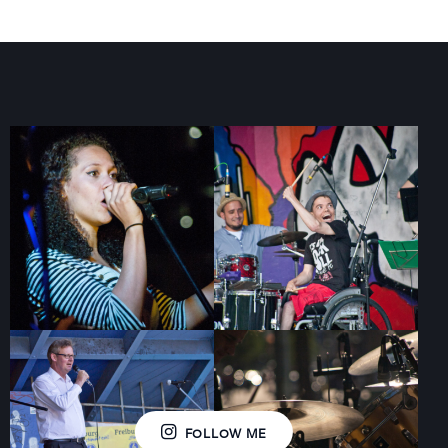
FOLLOW ME