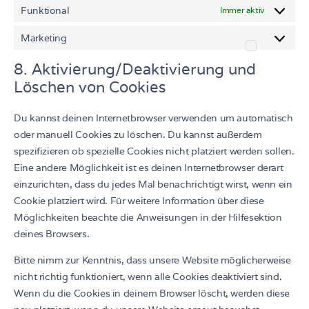
Funktional
Immer aktiv
Marketing
8. Aktivierung/Deaktivierung und
Löschen von Cookies
Du kannst deinen Internetbrowser verwenden um automatisch
oder manuell Cookies zu löschen. Du kannst außerdem
spezifizieren ob spezielle Cookies nicht platziert werden sollen.
Eine andere Möglichkeit ist es deinen Internetbrowser derart
einzurichten, dass du jedes Mal benachrichtigt wirst, wenn ein
Cookie platziert wird. Für weitere Information über diese
Möglichkeiten beachte die Anweisungen in der Hilfesektion
deines Browsers.
Bitte nimm zur Kenntnis, dass unsere Website möglicherweise
nicht richtig funktioniert, wenn alle Cookies deaktiviert sind.
Wenn du die Cookies in deinem Browser löscht, werden diese