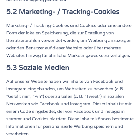
5.2 Marketing- / Tracking-Cookies
Marketing- / Tracking-Cookies sind Cookies oder eine andere
Form der lokalen Speicherung, die zur Erstellung von
Benutzerprofilen verwendet werden, um Werbung anzuzeigen
oder den Benutzer auf dieser Website oder über mehrere
Websites hinweg für ähnliche Marketingzwecke zu verfolgen.
5.3 Soziale Medien
Auf unserer Website haben wir Inhalte von Facebook und
Instagram eingebunden, um Webseiten zu bewerben (z. B.
"Gefällt mir", "Pin") oder zu teilen (z. B. "Tweet") in sozialen
Netzwerken wie Facebook und Instagram. Dieser Inhalt ist mit
einem Code eingebettet, der von Facebook und Instagram
stammt und Cookies platziert. Diese Inhalte können bestimmte
Informationen für personalisierte Werbung speichern und
verarbeiten.