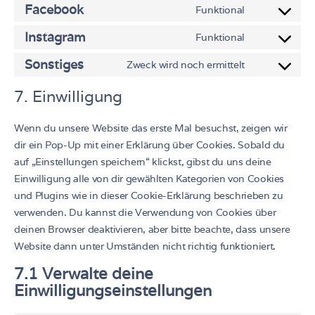
Facebook
Funktional
Instagram
Funktional
Sonstiges
Zweck wird noch ermittelt
7. Einwilligung
Wenn du unsere Website das erste Mal besuchst, zeigen wir
dir ein Pop-Up mit einer Erklärung über Cookies. Sobald du
auf „Einstellungen speichern“ klickst, gibst du uns deine
Einwilligung alle von dir gewählten Kategorien von Cookies
und Plugins wie in dieser Cookie-Erklärung beschrieben zu
verwenden. Du kannst die Verwendung von Cookies über
deinen Browser deaktivieren, aber bitte beachte, dass unsere
Website dann unter Umständen nicht richtig funktioniert.
7.1 Verwalte deine
Einwilligungseinstellungen