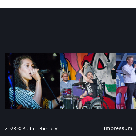
Impressum
2023 © Kultur leben e.V.