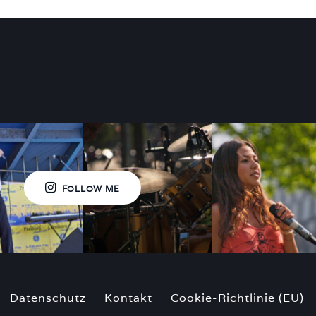
FOLLOW ME
Datenschutz
Kontakt
Cookie-Richtlinie (EU)