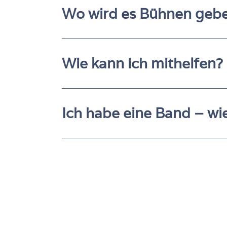
Wo wird es Bühnen geb
Wie kann ich mithelfen?
Ich habe eine Band – wi