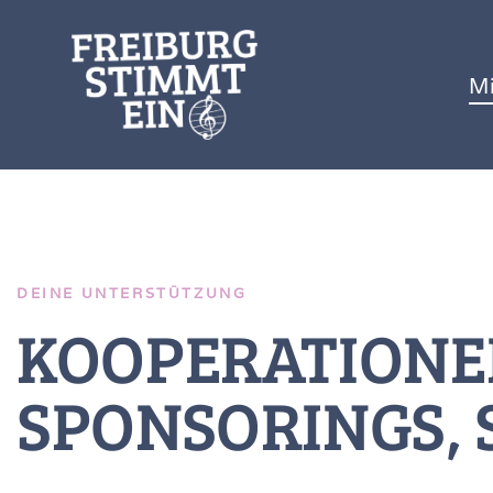
M
DEINE UNTERSTÜTZUNG
KOOPERATIONE
SPONSORINGS,