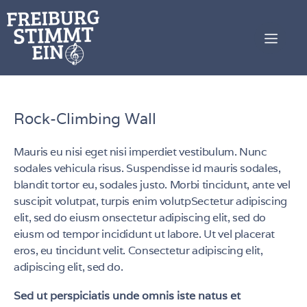
Rock-Climbing Wall
Mauris eu nisi eget nisi imperdiet vestibulum. Nunc
sodales vehicula risus. Suspendisse id mauris sodales,
blandit tortor eu, sodales justo. Morbi tincidunt, ante vel
suscipit volutpat, turpis enim volutpSectetur adipiscing
elit, sed do eiusm onsectetur adipiscing elit, sed do
eiusm od tempor incididunt ut labore. Ut vel placerat
eros, eu tincidunt velit. Consectetur adipiscing elit,
adipiscing elit, sed do.
Sed ut perspiciatis unde omnis iste natus et