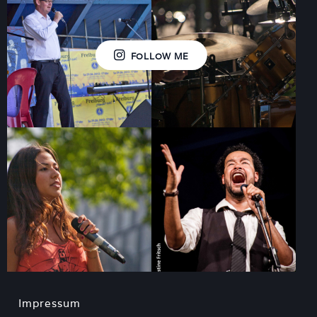
FOLLOW ME
Impressum