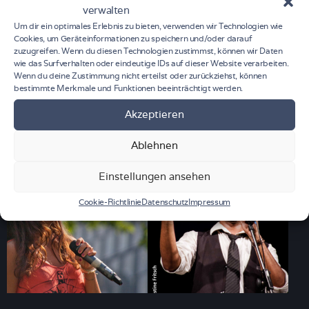
verwalten
Um dir ein optimales Erlebnis zu bieten, verwenden wir Technologien wie
Cookies, um Geräteinformationen zu speichern und/oder darauf
zuzugreifen. Wenn du diesen Technologien zustimmst, können wir Daten
wie das Surfverhalten oder eindeutige IDs auf dieser Website verarbeiten.
Wenn du deine Zustimmung nicht erteilst oder zurückziehst, können
FOLLOW ME
bestimmte Merkmale und Funktionen beeinträchtigt werden.
Akzeptieren
Ablehnen
Einstellungen ansehen
Cookie-Richtlinie
Datenschutz
Impressum