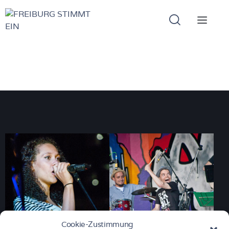
Cookie-Zustimmung