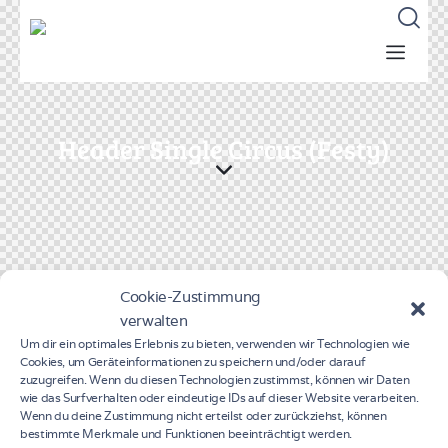
Header Single Circus (Festy)
Cookie-Zustimmung
verwalten
Um dir ein optimales Erlebnis zu bieten, verwenden wir Technologien wie
Cookies, um Geräteinformationen zu speichern und/oder darauf
zuzugreifen. Wenn du diesen Technologien zustimmst, können wir Daten
wie das Surfverhalten oder eindeutige IDs auf dieser Website verarbeiten.
Wenn du deine Zustimmung nicht erteilst oder zurückziehst, können
bestimmte Merkmale und Funktionen beeinträchtigt werden.