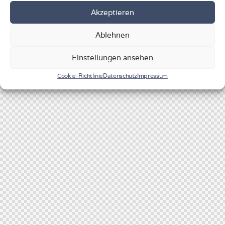
Akzeptieren
Ablehnen
Einstellungen ansehen
Cookie-Richtlinie
Datenschutz
Impressum